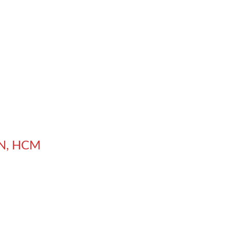
N, HCM