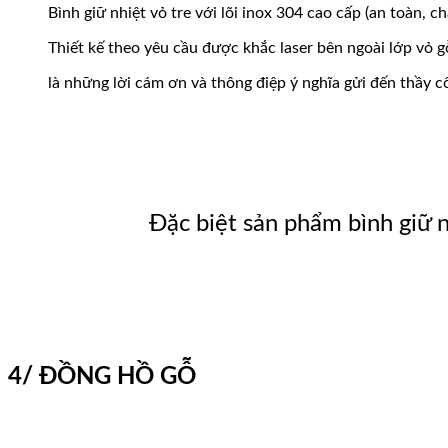
Bình giữ nhiệt vỏ tre với lõi inox 304 cao cấp (an toàn, ch
Thiết kế theo yêu cầu được khắc laser bên ngoài lớp vỏ g
là những lời cám ơn và thông điệp ý nghĩa gửi đến thầy 
Đặc biệt sản phẩm bình giữ n
4/ ĐỒNG HỒ GỖ