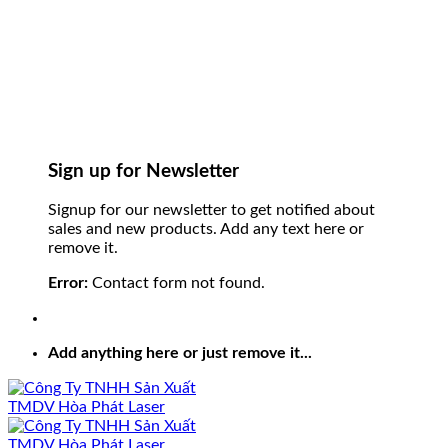
Sign up for Newsletter
Signup for our newsletter to get notified about
sales and new products. Add any text here or
remove it.
Error:
Contact form not found.
Add anything here or just remove it...