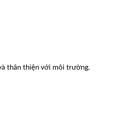
và thân thiện với môi trường.