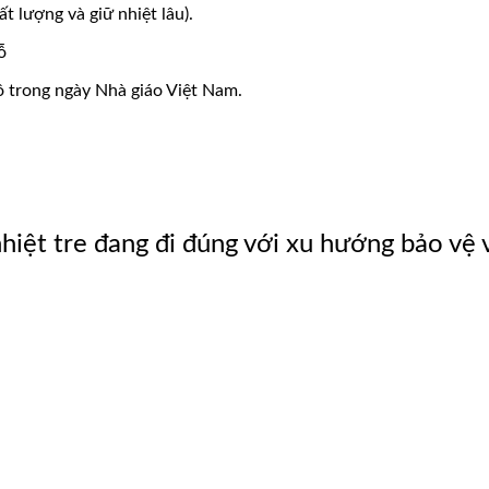
ất lượng và giữ nhiệt lâu).
ỗ
cô trong ngày Nhà giáo Việt Nam.
hiệt tre đang đi đúng với xu hướng bảo vệ 