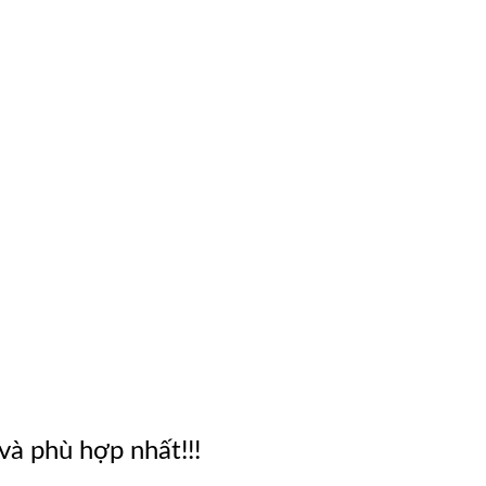
và phù hợp nhất!!!