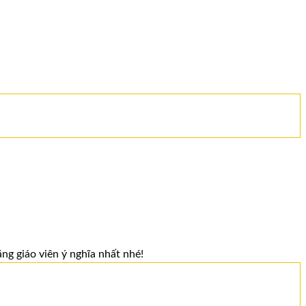
ng giáo viên ý nghĩa nhất nhé!