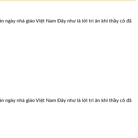
ày nhà giáo Việt Nam Đây như là lời tri ân khi thầy cô đã
ày nhà giáo Việt Nam Đây như là lời tri ân khi thầy cô đã