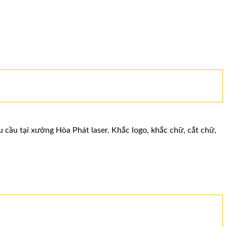
u cầu tại xưởng Hòa Phát laser. Khắc logo, khắc chữ, cắt chữ,