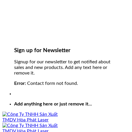
Sign up for Newsletter
Signup for our newsletter to get notified about
sales and new products. Add any text here or
remove it.
Error:
Contact form not found.
Add anything here or just remove it...