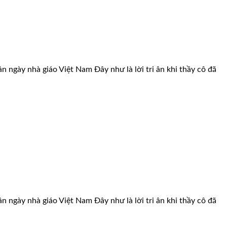
ày nhà giáo Việt Nam Đây như là lời tri ân khi thầy cô đã
ày nhà giáo Việt Nam Đây như là lời tri ân khi thầy cô đã