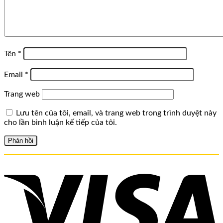
Tên
*
Email
*
Trang web
Lưu tên của tôi, email, và trang web trong trình duyệt này
cho lần bình luận kế tiếp của tôi.