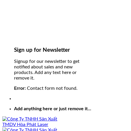
Sign up for Newsletter
Signup for our newsletter to get
notified about sales and new
products. Add any text here or
remove it.
Error:
Contact form not found.
Add anything here or just remove it...