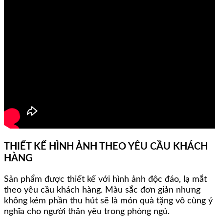
THIẾT KẾ HÌNH ẢNH THEO YÊU CẦU KHÁCH
HÀNG
Sản phẩm được thiết kế với hình ảnh độc đáo, lạ mắt
theo yêu cầu khách hàng. Màu sắc đơn giản nhưng
không kém phần thu hút sẽ là món quà tặng vô cùng ý
nghĩa cho người thân yêu trong phòng ngủ.